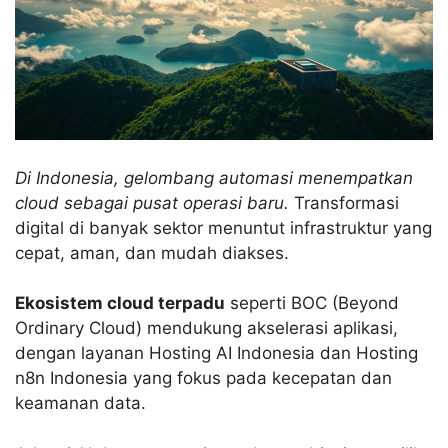
Di Indonesia, gelombang automasi menempatkan
cloud sebagai pusat operasi baru.
Transformasi
digital di banyak sektor menuntut infrastruktur yang
cepat, aman, dan mudah diakses.
Ekosistem cloud terpadu
seperti BOC (Beyond
Ordinary Cloud) mendukung akselerasi aplikasi,
dengan layanan Hosting AI Indonesia dan Hosting
n8n Indonesia yang fokus pada kecepatan dan
keamanan data.