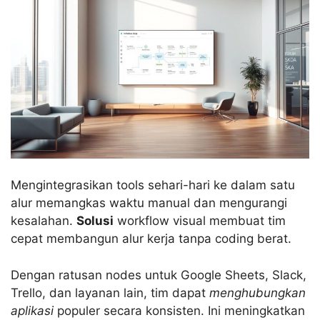
Mengintegrasikan tools sehari-hari ke dalam satu
alur memangkas waktu manual dan mengurangi
kesalahan.
Solusi
workflow visual membuat tim
cepat membangun alur kerja tanpa coding berat.
Dengan ratusan nodes untuk Google Sheets, Slack,
Trello, dan layanan lain, tim dapat
menghubungkan
aplikasi
populer secara konsisten. Ini meningkatkan