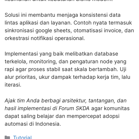
Solusi ini membantu menjaga konsistensi data
lintas aplikasi dan layanan. Contoh nyata termasuk
sinkronisasi google sheets, otomatisasi invoice, dan
orkestrasi notifikasi operasional.
Implementasi yang baik melibatkan database
terkelola, monitoring, dan pengaturan node yang
rapi agar proses stabil saat skala bertambah. Uji
alur prioritas, ukur dampak terhadap kerja tim, lalu
iterasi.
Ajak tim Anda berbagi arsitektur, tantangan, dan
hasil implementasi di Forum SKDA
agar komunitas
dapat saling belajar dan mempercepat adopsi
automasi di Indonesia.
Categories
Tutorial