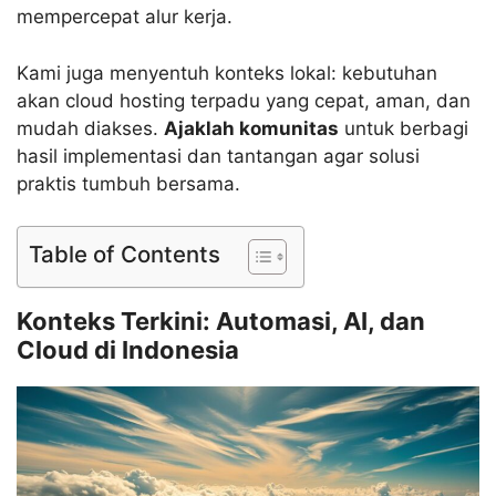
mempercepat alur kerja.
Kami juga menyentuh konteks lokal: kebutuhan
akan cloud hosting terpadu yang cepat, aman, dan
mudah diakses.
Ajaklah komunitas
untuk berbagi
hasil implementasi dan tantangan agar solusi
praktis tumbuh bersama.
Table of Contents
Konteks Terkini: Automasi, AI, dan
Cloud di Indonesia