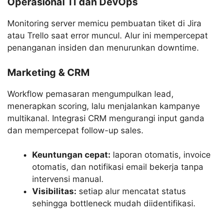
Operasional TI dan DevOps
Monitoring server memicu pembuatan tiket di Jira
atau Trello saat error muncul. Alur ini mempercepat
penanganan insiden dan menurunkan downtime.
Marketing & CRM
Workflow pemasaran mengumpulkan lead,
menerapkan scoring, lalu menjalankan kampanye
multikanal. Integrasi CRM mengurangi input ganda
dan mempercepat follow-up sales.
Keuntungan cepat:
laporan otomatis, invoice
otomatis, dan notifikasi email bekerja tanpa
intervensi manual.
Visibilitas:
setiap alur mencatat status
sehingga bottleneck mudah diidentifikasi.