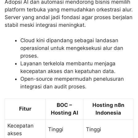
Adopsi AI dan automasi mendorong bisnis memilih
platform terbuka yang memudahkan orkestrasi alur.
Server yang andal jadi fondasi agar proses berjalan
stabil meski integrasi meningkat.
Cloud kini dipandang sebagai landasan
operasional untuk mengeksekusi alur dan
proses.
Layanan terkelola membantu menjaga
kecepatan akses dan kepatuhan data.
Open-source mempermudah penelusuran
integrasi dan audit proses.
BOC –
Hosting n8n
Fitur
Hosting AI
Indonesia
Kecepatan
Tinggi
Tinggi
akses