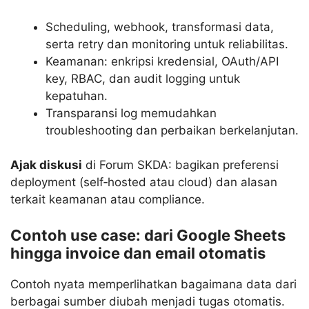
Scheduling, webhook, transformasi data,
serta retry dan monitoring untuk reliabilitas.
Keamanan: enkripsi kredensial, OAuth/API
key, RBAC, dan audit logging untuk
kepatuhan.
Transparansi log memudahkan
troubleshooting dan perbaikan berkelanjutan.
Ajak diskusi
di Forum SKDA: bagikan preferensi
deployment (self‑hosted atau cloud) dan alasan
terkait keamanan atau compliance.
Contoh use case: dari Google Sheets
hingga invoice dan email otomatis
Contoh nyata memperlihatkan bagaimana data dari
berbagai sumber diubah menjadi tugas otomatis.