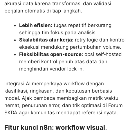
akurasi data karena transformasi dan validasi
berjalan otomatis di tiap langkah.
Lebih efisien:
tugas repetitif berkurang
sehingga tim fokus pada analisis.
Skalabilitas alur kerja:
retry logic dan kontrol
eksekusi mendukung pertumbuhan volume.
Fleksibilitas open‑source:
opsi self‑hosted
memberi kontrol penuh atas data dan
menghindari vendor lock‑in.
Integrasi AI memperkaya workflow dengan
klasifikasi, ringkasan, dan keputusan berbasis
model. Ajak pembaca membagikan metrik waktu
hemat, penurunan error, dan trik optimasi di Forum
SKDA agar komunitas mendapat referensi nyata.
Fitur kunci n8n: workflow visual,