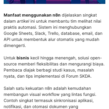
Manfaat menggunakan n8n
dijelaskan singkat
dalam
artikel
ini untuk membantu tim melihat nilai
praktis automasi. Sistem ini menghubungkan
Google Sheets, Slack, Trello, database, email, dan
API untuk membentuk alur otomatis yang mudah
dimengerti.
Untuk
bisnis
kecil hingga menengah, solusi open-
source memberi fleksibilitas dan mengurangi biaya.
Pembaca diajak berbagi studi kasus, masalah
nyata, dan tips implementasi di Forum SKDA.
Salah satu kekuatan n8n adalah kemudahan
membangun visual workflow yang lintas fungsi.
Contoh singkat termasuk sinkronisasi aplikasi,
notifikasi, dan otomasi dokumen yang