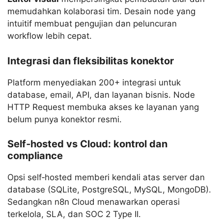
memudahkan kolaborasi tim. Desain node yang
intuitif membuat pengujian dan peluncuran
workflow lebih cepat.
Integrasi dan fleksibilitas konektor
Platform menyediakan 200+ integrasi untuk
database, email, API, dan layanan bisnis. Node
HTTP Request membuka akses ke layanan yang
belum punya konektor resmi.
Self‑hosted vs Cloud: kontrol dan
compliance
Opsi self‑hosted memberi kendali atas server dan
database (SQLite, PostgreSQL, MySQL, MongoDB).
Sedangkan n8n Cloud menawarkan operasi
terkelola, SLA, dan SOC 2 Type II.