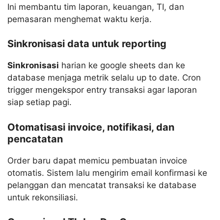
Ini membantu tim laporan, keuangan, TI, dan
pemasaran menghemat waktu kerja.
Sinkronisasi data untuk reporting
Sinkronisasi
harian ke google sheets dan ke
database menjaga metrik selalu up to date. Cron
trigger mengekspor entry transaksi agar laporan
siap setiap pagi.
Otomatisasi invoice, notifikasi, dan
pencatatan
Order baru dapat memicu pembuatan invoice
otomatis. Sistem lalu mengirim email konfirmasi ke
pelanggan dan mencatat transaksi ke database
untuk rekonsiliasi.