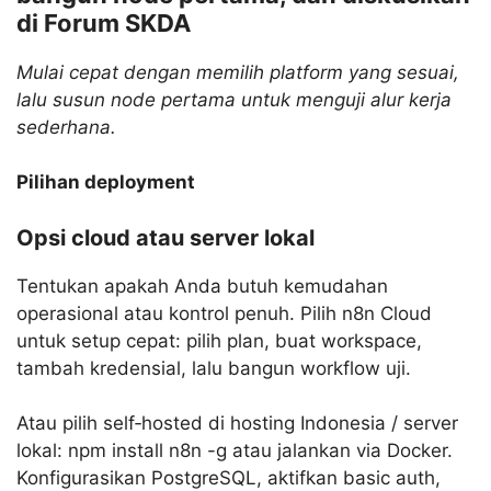
di Forum SKDA
Mulai cepat dengan memilih platform yang sesuai,
lalu susun node pertama untuk menguji alur kerja
sederhana.
Pilihan deployment
Opsi cloud atau server lokal
Tentukan apakah Anda butuh kemudahan
operasional atau kontrol penuh. Pilih n8n Cloud
untuk setup cepat: pilih plan, buat workspace,
tambah kredensial, lalu bangun workflow uji.
Atau pilih self‑hosted di hosting Indonesia / server
lokal: npm install n8n -g atau jalankan via Docker.
Konfigurasikan PostgreSQL, aktifkan basic auth,