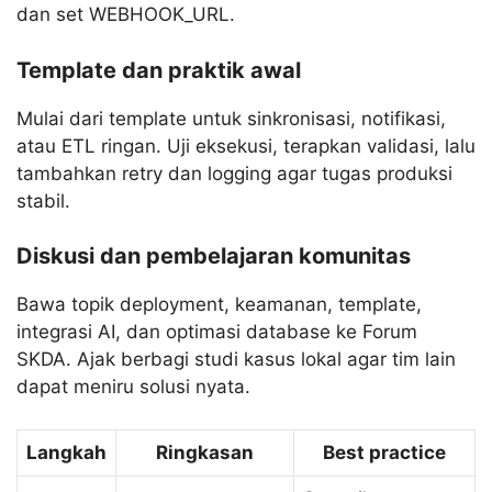
dan set WEBHOOK_URL.
Template dan praktik awal
Mulai dari template untuk sinkronisasi, notifikasi,
atau ETL ringan. Uji eksekusi, terapkan validasi, lalu
tambahkan retry dan logging agar tugas produksi
stabil.
Diskusi dan pembelajaran komunitas
Bawa topik deployment, keamanan, template,
integrasi AI, dan optimasi database ke Forum
SKDA. Ajak berbagi studi kasus lokal agar tim lain
dapat meniru solusi nyata.
Langkah
Ringkasan
Best practice