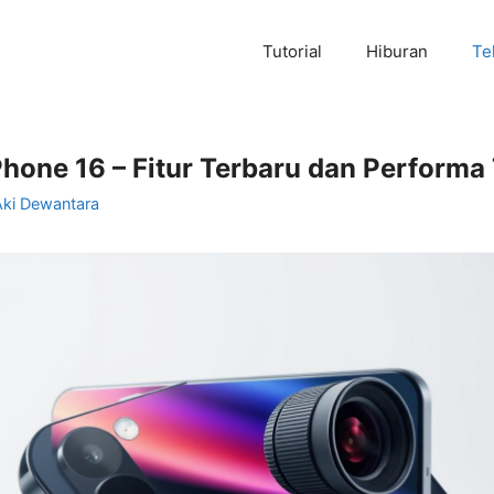
Tutorial
Hiburan
Te
hone 16 – Fitur Terbaru dan Performa
Aki Dewantara